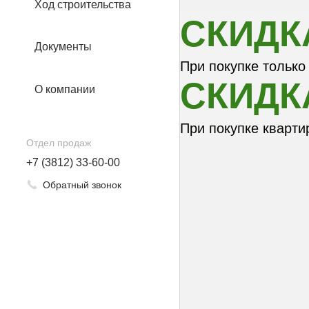
Ход строительства
СКИДКА
Документы
При покупке только
СКИДКА
О компании
При покупке кварти
Отдел продаж
+7 (3812) 33-60-00
Обратный звонок